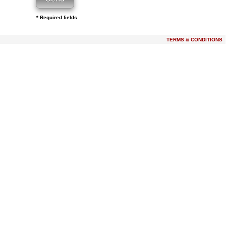
* Required fields
TERMS & CONDITIONS