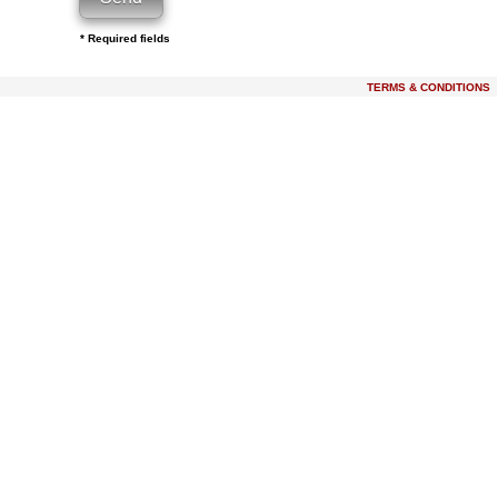
* Required fields
TERMS & CONDITIONS