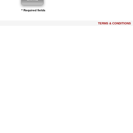
* Required fields
TERMS & CONDITIONS