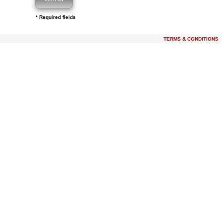
* Required fields
TERMS & CONDITIONS