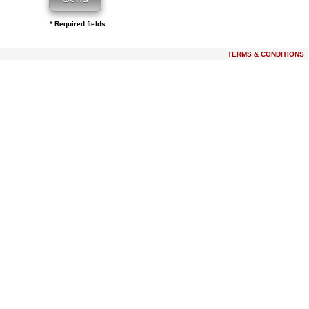
* Required fields
TERMS & CONDITIONS