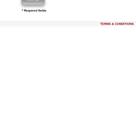
* Required fields
TERMS & CONDITIONS